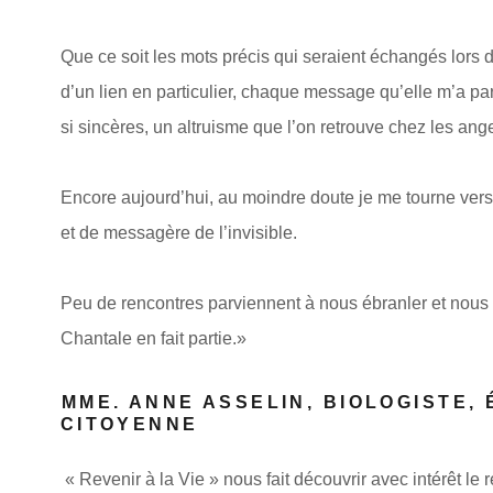
Que ce soit les mots précis qui seraient échangés lors 
d’un lien en particulier, chaque message qu’elle m’a pa
si sincères, un altruisme que l’on retrouve chez les ange
Encore aujourd’hui, au moindre doute je me tourne vers 
et de messagère de l’invisible.
Peu de rencontres parviennent à nous ébranler et nous c
Chantale en fait partie.»
MME. ANNE ASSELIN, BIOLOGISTE,
CITOYENNE
« Revenir à la Vie » nous fait découvrir avec intérêt le r