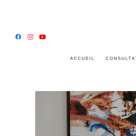
ACCUEIL
CONSULTA